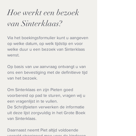
Hoe werkt een bezoek
van Sinterklaas?
Via het boekingsformulier kunt u aangeven
op welke datum, op welk tijdstip en voor
welke duur u een bezoek van Sinterklaas
wenst.
Op basis van uw aanvraag ontvangt u van
ons een bevestiging met de definitieve tijd
van het bezoek.
Om Sinterklaas en zijn Pieten goed
voorbereid op pad te sturen, vragen wij u
een vragenlijst in te vullen.
De Schrijfpieten verwerken de informatie
uit deze lijst zorgvuldig in het Grote Boek
van Sinterklaas.
Daarnaast neemt Piet altijd voldoende
verpakt strooigoed mee voor de kinderen.