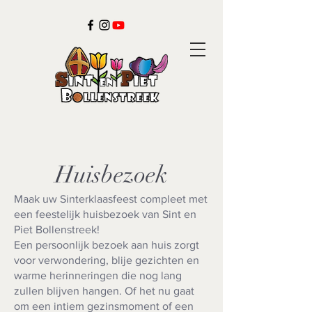
Huisbezoek
Maak uw Sinterklaasfeest compleet met
een feestelijk huisbezoek van Sint en
Piet Bollenstreek!
Een persoonlijk bezoek aan huis zorgt
voor verwondering, blije gezichten en
warme herinneringen die nog lang
zullen blijven hangen. Of het nu gaat
om een intiem gezinsmoment of een