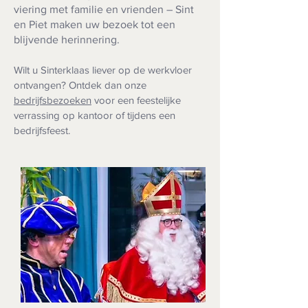
viering met familie en vrienden – Sint
en Piet maken uw bezoek tot een
blijvende herinnering.
Wilt u Sinterklaas liever op de werkvloer
ontvangen? Ontdek dan onze
bedrijfsbezoeken
voor een feestelijke
verrassing op kantoor of tijdens een
bedrijfsfeest.