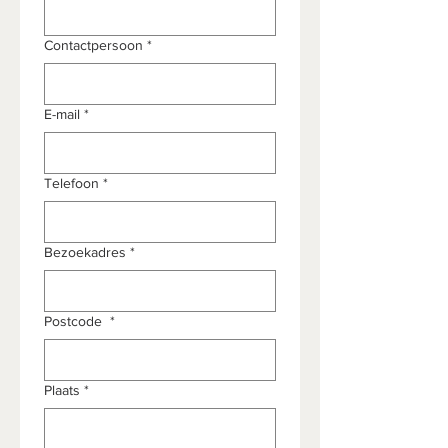
Contactpersoon
*
E-mail
*
Telefoon
*
Bezoekadres
*
Postcode
*
Plaats
*