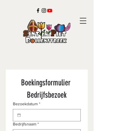
Boekingsformulier 
Bedrijfsbezoek
Bezoekdatum
*
Bedrijfsnaam
*